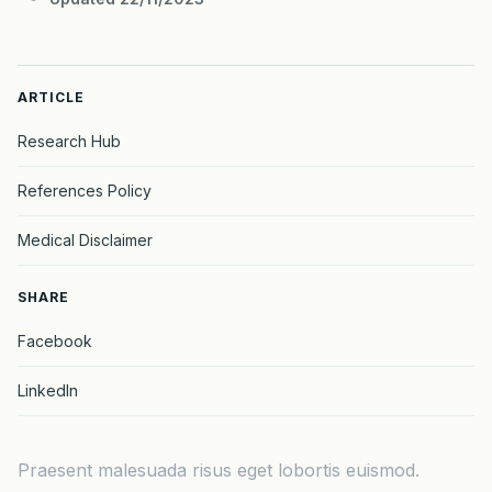
ARTICLE
Research Hub
References Policy
Medical Disclaimer
SHARE
Facebook
LinkedIn
Praesent malesuada risus eget lobortis euismod.