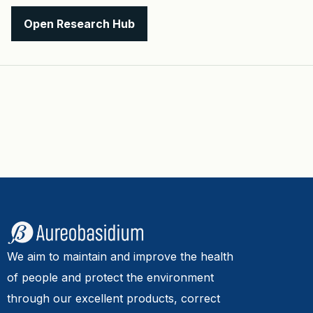
Open Research Hub
We aim to maintain and improve the health
of people and protect the environment
through our excellent products, correct