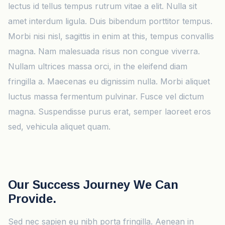
lectus id tellus tempus rutrum vitae a elit. Nulla sit
amet interdum ligula. Duis bibendum porttitor tempus.
Morbi nisi nisl, sagittis in enim at this, tempus convallis
magna. Nam malesuada risus non congue viverra.
Nullam ultrices massa orci, in the eleifend diam
fringilla a. Maecenas eu dignissim nulla. Morbi aliquet
luctus massa fermentum pulvinar. Fusce vel dictum
magna. Suspendisse purus erat, semper laoreet eros
sed, vehicula aliquet quam.
Our Success Journey We Can
Provide.
Sed nec sapien eu nibh porta fringilla. Aenean in