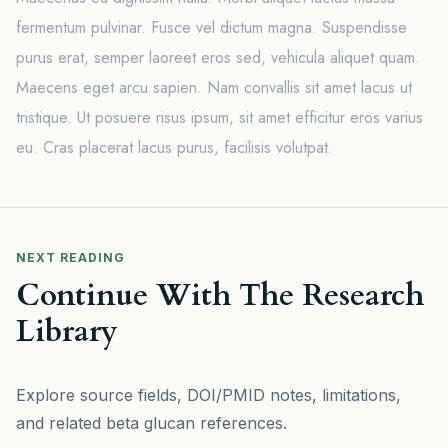
fermentum pulvinar. Fusce vel dictum magna. Suspendisse
purus erat, semper laoreet eros sed, vehicula aliquet quam.
Maecens eget arcu sapien. Nam convallis sit amet lacus ut
tristique. Ut posuere risus ipsum, sit amet efficitur eros varius
eu. Cras placerat lacus purus, facilisis volutpat.
NEXT READING
Continue With The Research
Library
Explore source fields, DOI/PMID notes, limitations,
and related beta glucan references.