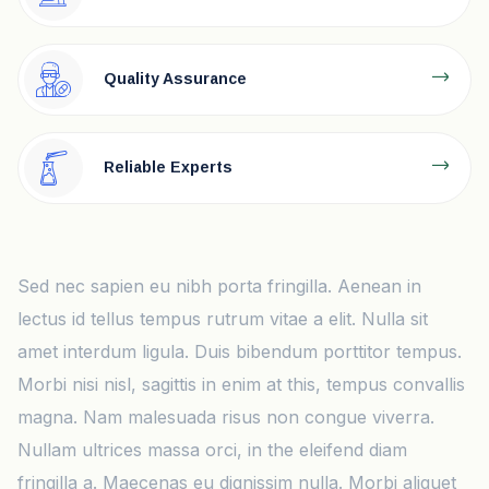
Quality Assurance
Reliable Experts
Sed nec sapien eu nibh porta fringilla. Aenean in
lectus id tellus tempus rutrum vitae a elit. Nulla sit
amet interdum ligula. Duis bibendum porttitor tempus.
Morbi nisi nisl, sagittis in enim at this, tempus convallis
magna. Nam malesuada risus non congue viverra.
Nullam ultrices massa orci, in the eleifend diam
fringilla a. Maecenas eu dignissim nulla. Morbi aliquet