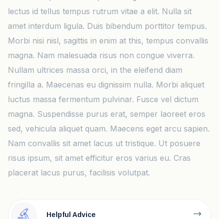
lectus id tellus tempus rutrum vitae a elit. Nulla sit
amet interdum ligula. Duis bibendum porttitor tempus.
Morbi nisi nisl, sagittis in enim at this, tempus convallis
magna. Nam malesuada risus non congue viverra.
Nullam ultrices massa orci, in the eleifend diam
fringilla a. Maecenas eu dignissim nulla. Morbi aliquet
luctus massa fermentum pulvinar. Fusce vel dictum
magna. Suspendisse purus erat, semper laoreet eros
sed, vehicula aliquet quam. Maecens eget arcu sapien.
Nam convallis sit amet lacus ut tristique. Ut posuere
risus ipsum, sit amet efficitur eros varius eu. Cras
placerat lacus purus, facilisis volutpat.
Helpful Advice