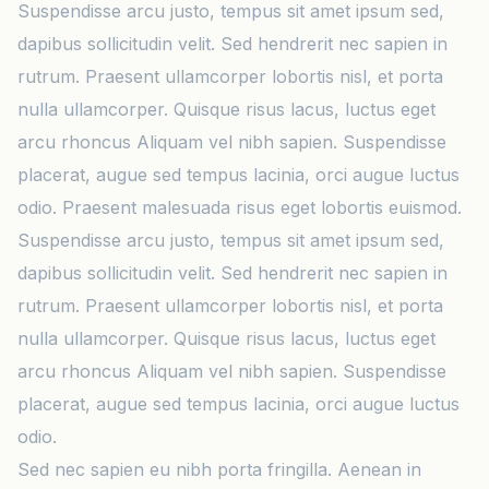
Suspendisse arcu justo, tempus sit amet ipsum sed,
dapibus sollicitudin velit. Sed hendrerit nec sapien in
rutrum. Praesent ullamcorper lobortis nisl, et porta
nulla ullamcorper. Quisque risus lacus, luctus eget
arcu rhoncus Aliquam vel nibh sapien. Suspendisse
placerat, augue sed tempus lacinia, orci augue luctus
odio. Praesent malesuada risus eget lobortis euismod.
Suspendisse arcu justo, tempus sit amet ipsum sed,
dapibus sollicitudin velit. Sed hendrerit nec sapien in
rutrum. Praesent ullamcorper lobortis nisl, et porta
nulla ullamcorper. Quisque risus lacus, luctus eget
arcu rhoncus Aliquam vel nibh sapien. Suspendisse
placerat, augue sed tempus lacinia, orci augue luctus
odio.
Sed nec sapien eu nibh porta fringilla. Aenean in