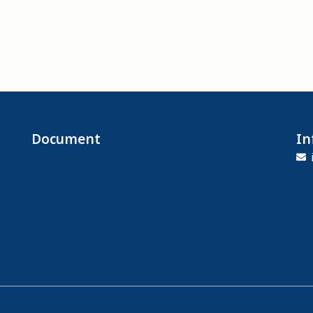
Document
In