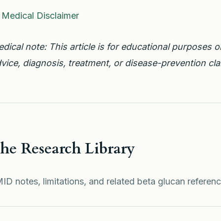
Medical Disclaimer
dical note: This article is for educational purposes 
vice, diagnosis, treatment, or disease-prevention cla
e Research Library
ID notes, limitations, and related beta glucan referenc