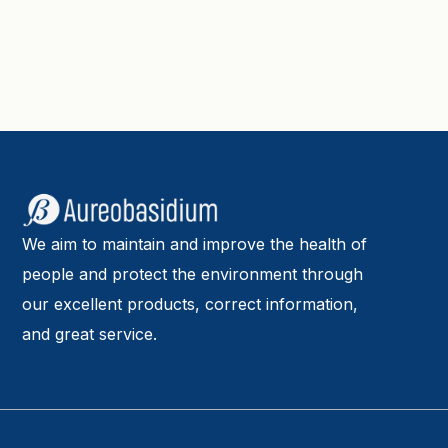
We aim to maintain and improve the health of
people and protect the environment through
our excellent products, correct information,
and great service.