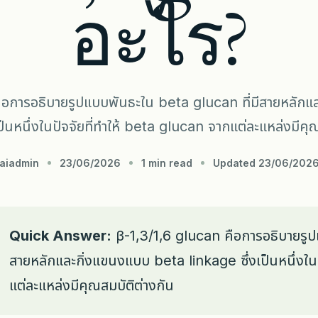
อะไร?
ือการอธิบายรูปแบบพันธะใน beta glucan ที่มีสายหลัก
ป็นหนึ่งในปัจจัยที่ทำให้ beta glucan จากแต่ละแหล่งมีคุ
aiadmin
23/06/2026
1 min read
Updated 23/06/202
Quick Answer:
β-1,3/1,6 glucan คือการอธิบายรูป
สายหลักและกิ่งแขนงแบบ beta linkage ซึ่งเป็นหนึ่งใน
แต่ละแหล่งมีคุณสมบัติต่างกัน