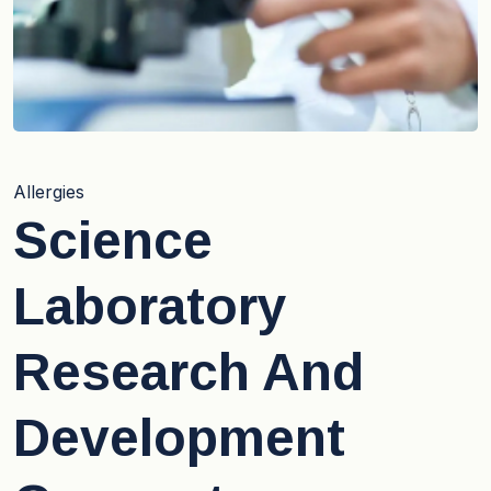
Allergies
Science
Laboratory
Research And
Development